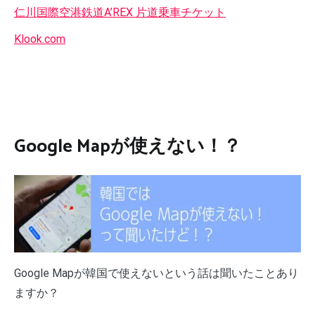
仁川国際空港鉄道A’REX 片道乗車チケット
Klook.com
Google Mapが使えない！？
Google Mapが韓国で使えないという話は聞いたことあり
ますか？