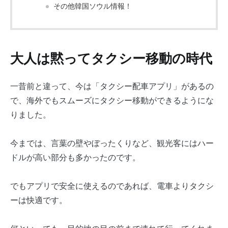
その他韓国ソウル情報！
大人は黙ってタクシー移動の時代
一昔前と違って、今は「タクシー配車アプリ」があるの
で、海外でもスムーズにタクシー移動ができるようにな
りました。
今までは、言葉の壁やぼったくりなど、観光客にはハー
ドルが高い部分も多かったのです。
でもアプリで安全に使えるのであれば、電車よりタクシ
ーは快適です。