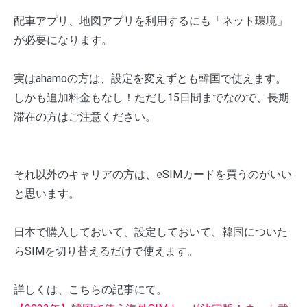
配車アプリ、地図アプリを利用するにも「ネット環境」
が必要になります。
実はahamoの方は、設定を変えずとも韓国で使えます。
しかも追加料金もなし！ただし15日間までなので、長期
滞在の方はご注意ください。
それ以外のキャリアの方は、eSIMカードを買うのがいい
と思います。
日本で購入しておいて、設定しておいて、韓国についた
らSIMを切り替えるだけで使えます。
詳しくは、こちらの記事にて。