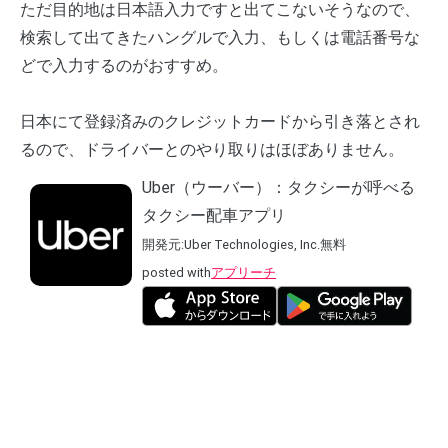
ただ目的地は日本語入力ですと出てこないそうなので、
検索して出てきたハングルで入力、もしくは電話番号な
どで入力するのがおすすめ。
日本にて登録済みのクレジットカードから引き落とされ
るので、ドライバーとのやり取りはほぼありません。
Uber（ウーバー）：タクシーが呼べる
タクシー配車アプリ
開発元:
Uber Technologies, Inc.
無料
posted with
アプリーチ