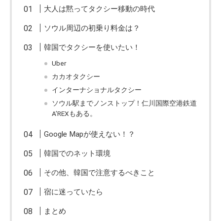
大人は黙ってタクシー移動の時代
ソウル周辺の初乗り料金は？
韓国でタクシーを使いたい！
Uber
カカオタクシー
インターナショナルタクシー
ソウル駅までノンストップ！仁川国際空港鉄道
A’REXもある。
Google Mapが使えない！？
韓国でのネット環境
その他、韓国で注意するべきこと
宿に迷っていたら
まとめ