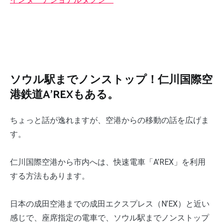
ソウル駅までノンストップ！仁川国際空
港鉄道A’REXもある。
ちょっと話が逸れますが、空港からの移動の話を広げま
す。
仁川国際空港から市内へは、快速電車「A’REX」を利用
する方法もあります。
日本の成田空港までの成田エクスプレス（N’EX）と近い
感じで、座席指定の電車で、ソウル駅までノンストップ