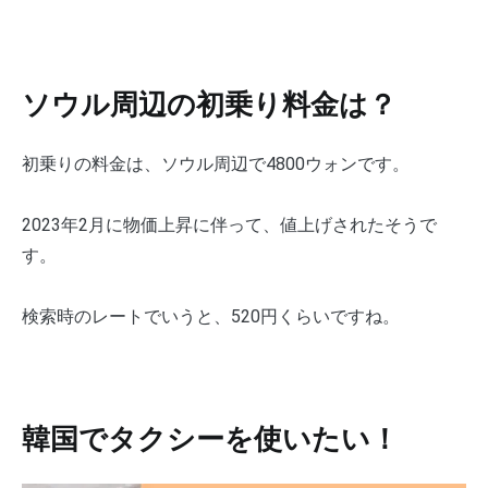
ソウル周辺の初乗り料金は？
初乗りの料金は、ソウル周辺で4800ウォンです。
2023年2月に物価上昇に伴って、値上げされたそうで
す。
検索時のレートでいうと、520円くらいですね。
韓国でタクシーを使いたい！