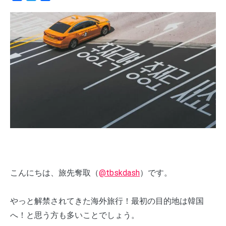
有
こんにちは、旅先奪取（
@tbskdash
）です。
やっと解禁されてきた海外旅行！最初の目的地は韓国
へ！と思う方も多いことでしょう。