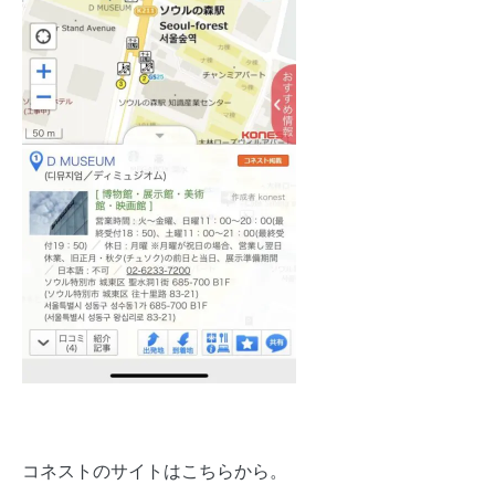
コネストのサイトはこちらから。