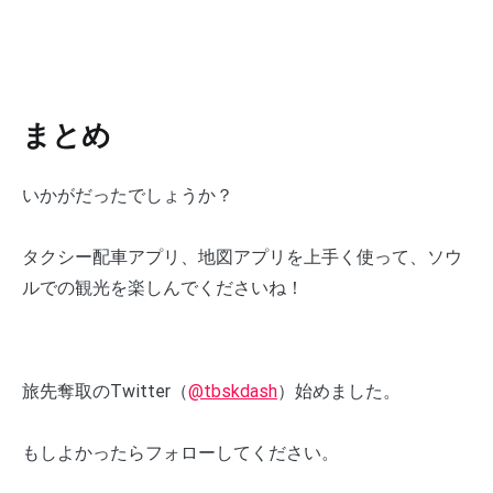
まとめ
いかがだったでしょうか？
タクシー配車アプリ、地図アプリを上手く使って、ソウ
ルでの観光を楽しんでくださいね！
旅先奪取のTwitter（
@tbskdash
）始めました。
もしよかったらフォローしてください。