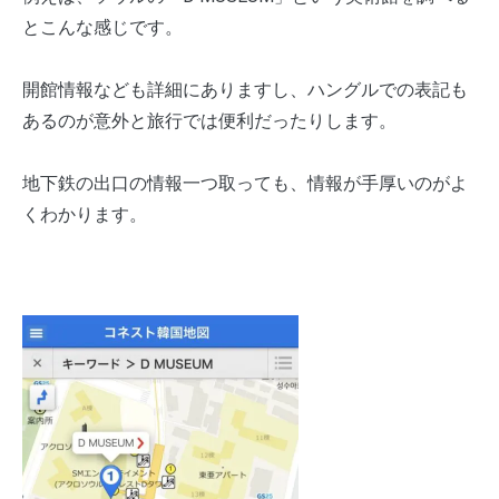
とこんな感じです。
開館情報なども詳細にありますし、ハングルでの表記も
あるのが意外と旅行では便利だったりします。
地下鉄の出口の情報一つ取っても、情報が手厚いのがよ
くわかります。