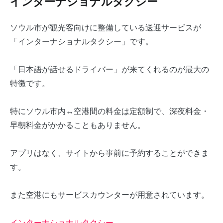
インターナショナルタクシー
ソウル市が観光客向けに整備している送迎サービスが
「インターナショナルタクシー」です。
「日本語が話せるドライバー」が来てくれるのが最大の
特徴です。
特にソウル市内↔空港間の料金は定額制で、深夜料金・
早朝料金がかかることもありません。
アプリはなく、サイトから事前に予約することができま
す。
また空港にもサービスカウンターが用意されています。
インターナショナルタクシー