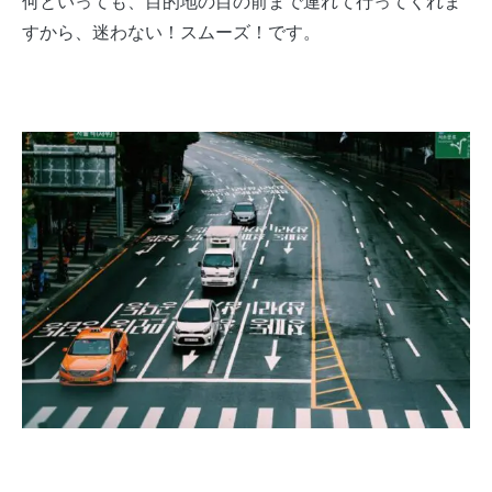
何といっても、目的地の目の前まで連れて行ってくれま
すから、迷わない！スムーズ！です。