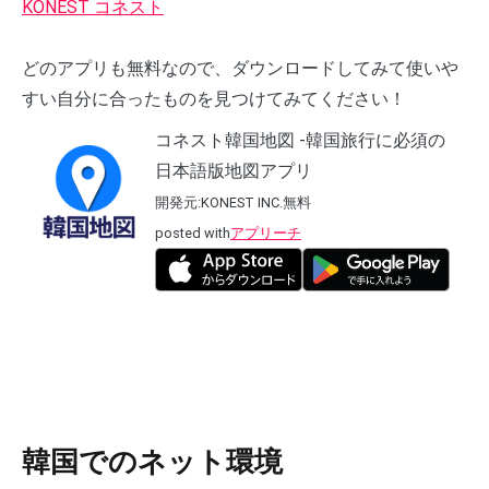
KONEST コネスト
どのアプリも無料なので、ダウンロードしてみて使いや
すい自分に合ったものを見つけてみてください！
コネスト韓国地図 -韓国旅行に必須の
日本語版地図アプリ
開発元:
KONEST INC.
無料
posted with
アプリーチ
韓国でのネット環境