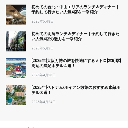
初めての台北・中山エリアのランチ＆ディナー｜
予約して行きたい人気4店を一挙紹介
2025年5月8日
初めての明洞ランチ＆ディナー｜予約して行きた
い人気4店の魅力を一挙紹介
2025年5月2日
[2025年]大阪万博の旅を快適にするメトロ[本町駅]
周辺の満足ホテル４選！
2025年4月26日
[2025年]ベトナム/ホイアン散策のおすすめ素敵ホ
テル３選！
2025年4月24日