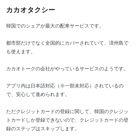
カカオタクシー
韓国でのシェアが最大の配車サービスです。
都市部だけでなく全国的にカバーされていて、済州島で
も使えます。
カカオトークの会社がやっているサービスのようです。
アプリ内は日本語対応（※一部未対応）されているの
で、安心して進められます。
ただクレジットカードの登録に関して、韓国のクレジッ
トカードしか登録できないので、クレジットカードの登
録のステップはスキップします。