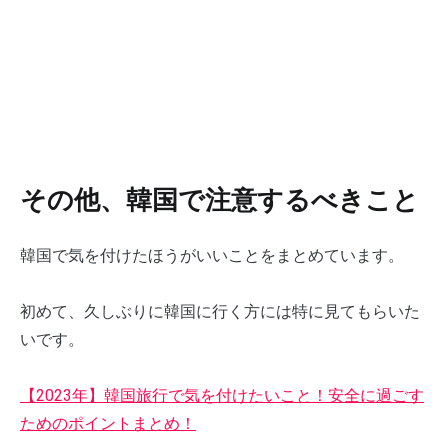
その他、韓国で注意するべきこと
韓国で気を付けたほうがいいことをまとめています。
初めて、久しぶりに韓国に行く方には特に見てもらいた
いです。
【2023年】韓国旅行で気を付けたいこと！安全に過ごす
ためのポイントまとめ！