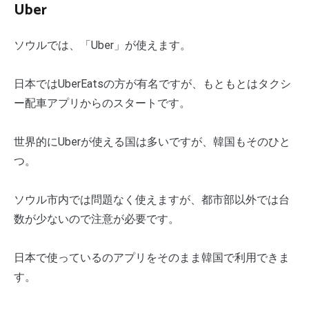
Uber
ソウルでは、「Uber」が使えます。
日本ではUberEatsの方が有名ですが、もともとはタクシ
ー配車アプリからのスタートです。
世界的にUberが使える国は多いですが、韓国もそのひと
つ。
ソウル市内では問題なく使えますが、都市部以外では台
数が少ないので注意が必要です。
日本で使っているのアプリをそのまま韓国で利用できま
す。