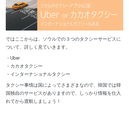
ではここからは、ソウルでの３つのタクシーサービスに
ついて、詳しく見ていきます。
・Uber
・カカオタクシー
・インターナショナルタクシー
タクシー事情は国によってさまざまなので、韓国では韓
国独自のサービスがありますので、しっかり情報を仕入
れてから渡航しましょう！