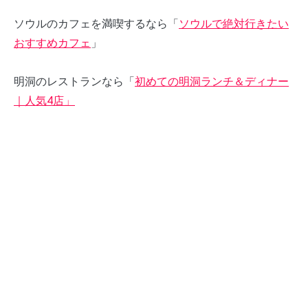
ソウルのカフェを満喫するなら「
ソウルで絶対行きたい
おすすめカフェ
」
明洞のレストランなら「
初めての明洞ランチ＆ディナー
｜人気4店」