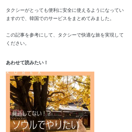
タクシーがとっても便利に安全に使えるようになってい
ますので、韓国でのサービスをまとめてみました。
この記事を参考にして、タクシーで快適な旅を実現して
ください。
あわせて読みたい！