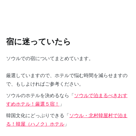
宿に迷っていたら
ソウルでの宿についてまとめています。
厳選していますので、ホテルで悩む時間を減らせますの
で、もしよければご参考ください。
ソウルのホテルを決めるなら「
ソウルで泊まるべきおす
すめホテル！厳選５宿！
」
韓国文化にどっぷりできる「
ソウル・北村韓屋村で泊ま
る！韓屋（ハノク）ホテル
」