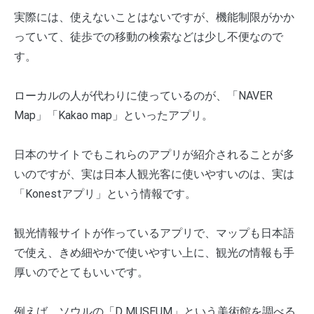
実際には、使えないことはないですが、機能制限がかか
っていて、徒歩での移動の検索などは少し不便なので
す。
ローカルの人が代わりに使っているのが、「NAVER
Map」「Kakao map」といったアプリ。
日本のサイトでもこれらのアプリが紹介されることが多
いのですが、実は日本人観光客に使いやすいのは、実は
「Konestアプリ」という情報です。
観光情報サイトが作っているアプリで、マップも日本語
で使え、きめ細やかで使いやすい上に、観光の情報も手
厚いのでとてもいいです。
例えば、ソウルの「D MUSEUM」という美術館を調べる