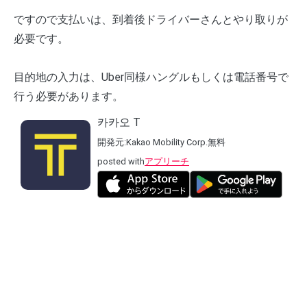
ですので支払いは、到着後ドライバーさんとやり取りが
必要です。
目的地の入力は、Uber同様ハングルもしくは電話番号で
行う必要があります。
카카오 T
開発元:
Kakao Mobility Corp.
無料
posted with
アプリーチ