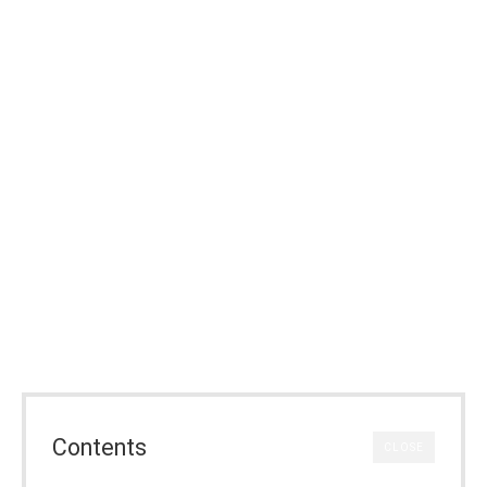
Contents
CLOSE