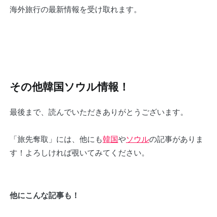
海外旅行の最新情報を受け取れます。
その他韓国ソウル情報！
最後まで、読んでいただきありがとうございます。
「旅先奪取」には、他にも
韓国
や
ソウル
の記事がありま
す！よろしければ覗いてみてください。
他にこんな記事も！