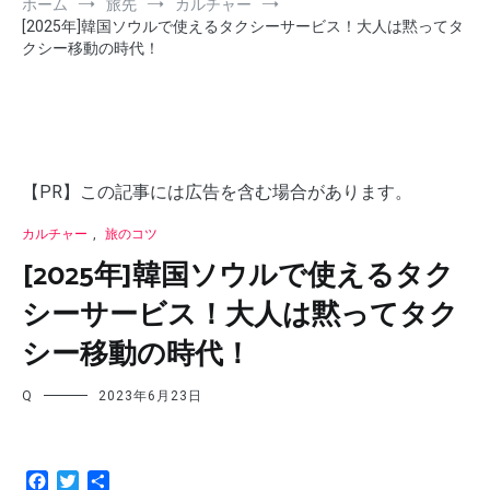
ホーム
旅先
カルチャー
[2025年]韓国ソウルで使えるタクシーサービス！大人は黙ってタ
クシー移動の時代！
【PR】この記事には広告を含む場合があります。
カルチャー
,
旅のコツ
[2025年]韓国ソウルで使えるタク
シーサービス！大人は黙ってタク
シー移動の時代！
Q
2023年6月23日
Facebook
Twitter
共