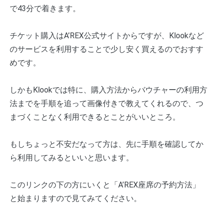
で43分で着きます。
チケット購入はA’REX公式サイトからですが、Klookなど
のサービスを利用することで少し安く買えるのでおすす
めです。
しかもKlookでは特に、購入方法からバウチャーの利用方
法までを手順を追って画像付きで教えてくれるので、つ
まづくことなく利用できるとことがいいところ。
もしちょっと不安だなって方は、先に手順を確認してか
ら利用してみるといいと思います。
このリンクの下の方にいくと「A’REX座席の予約方法」
と始まりますので見てみてください。