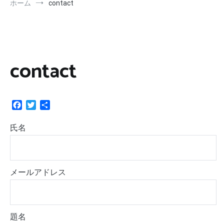
ホーム
contact
contact
Facebook
Twitter
共
有
氏名
メールアドレス
題名