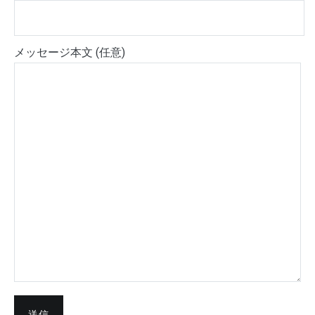
メッセージ本文 (任意)