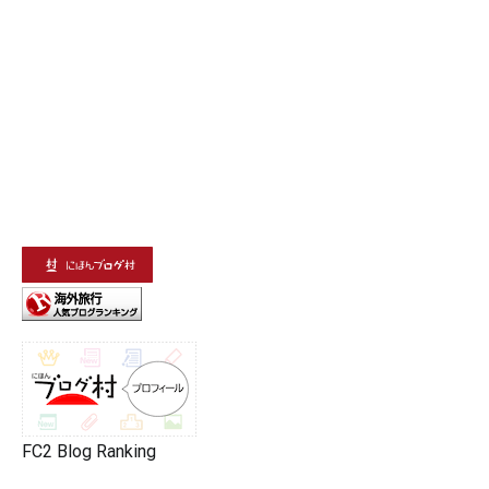
FC2 Blog Ranking