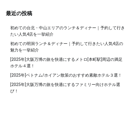
最近の投稿
初めての台北・中山エリアのランチ＆ディナー｜予約して行き
たい人気4店を一挙紹介
初めての明洞ランチ＆ディナー｜予約して行きたい人気4店の
魅力を一挙紹介
[2025年]大阪万博の旅を快適にするメトロ[本町駅]周辺の満足
ホテル４選！
[2025年]ベトナム/ホイアン散策のおすすめ素敵ホテル３選！
[2025年]大阪万博の旅を快適にするファミリー向けホテル選
び！