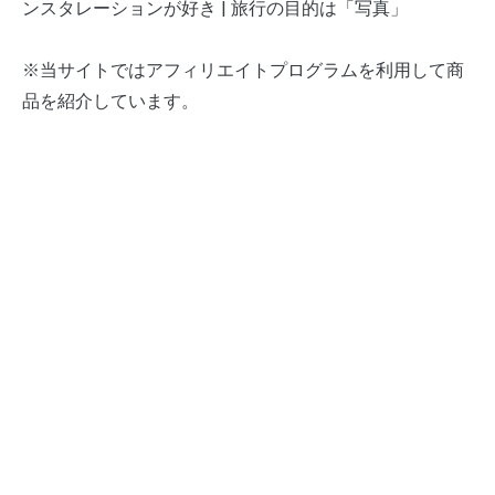
ンスタレーションが好き | 旅行の目的は「写真」
※当サイトではアフィリエイトプログラムを利用して商
品を紹介しています。