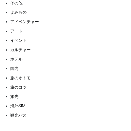
その他
よみもの
アドベンチャー
アート
イベント
カルチャー
ホテル
国内
旅のオトモ
旅のコツ
旅先
海外SIM
観光パス