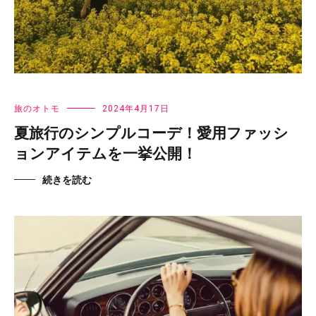
旅のオトモ
2024年4月17日
夏旅行のシンプルコーデ！愛用ファッシ
ョンアイテムを一挙公開！
続きを読む