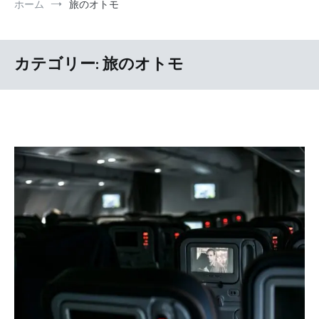
ホーム
旅のオトモ
カテゴリー:
旅のオトモ