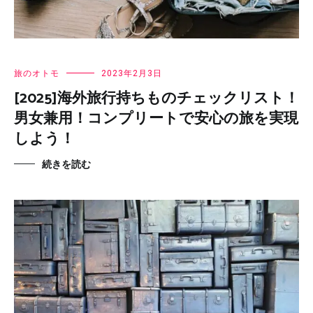
旅のオトモ
2023年2月3日
[2025]海外旅行持ちものチェックリスト！
男女兼用！コンプリートで安心の旅を実現
しよう！
続きを読む