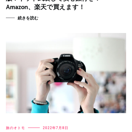
Amazon、楽天で買えます！
続きを読む
旅のオトモ
2022年7月8日