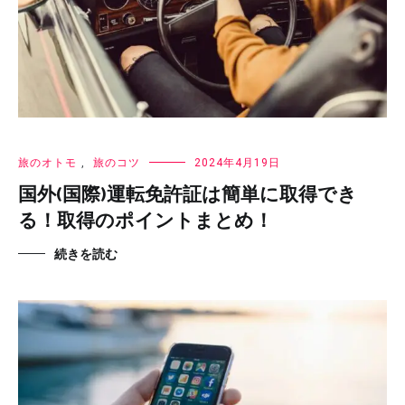
旅のオトモ
,
旅のコツ
2024年4月19日
国外(国際)運転免許証は簡単に取得でき
る！取得のポイントまとめ！
続きを読む