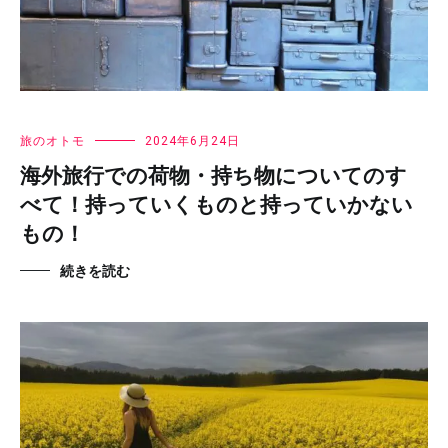
旅のオトモ
2024年6月24日
海外旅行での荷物・持ち物についてのす
べて！持っていくものと持っていかない
もの！
続きを読む