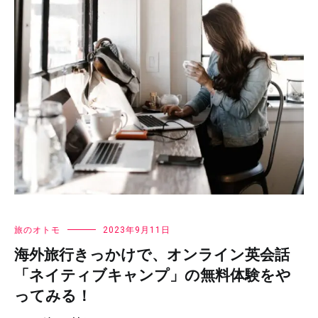
旅のオトモ
2023年9月11日
海外旅行きっかけで、オンライン英会話
「ネイティブキャンプ」の無料体験をや
ってみる！